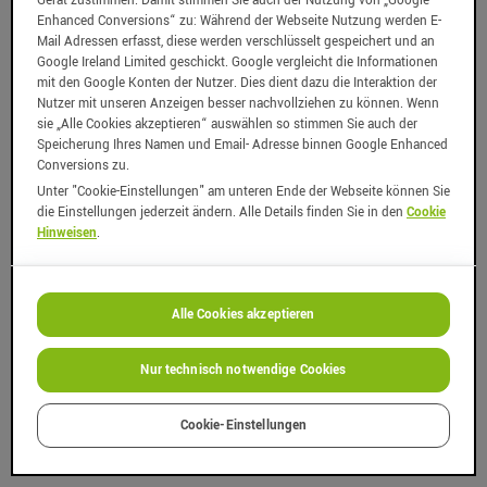
Gerät zustimmen. Damit stimmen Sie auch der Nutzung von „Google
Enhanced Conversions“ zu: Während der Webseite Nutzung werden E-
Mail Adressen erfasst, diese werden verschlüsselt gespeichert und an
Google Ireland Limited geschickt. Google vergleicht die Informationen
mit den Google Konten der Nutzer. Dies dient dazu die Interaktion der
Nutzer mit unseren Anzeigen besser nachvollziehen zu können. Wenn
sie „Alle Cookies akzeptieren“ auswählen so stimmen Sie auch der
Speicherung Ihres Namen und Email- Adresse binnen Google Enhanced
Conversions zu.
Unter
"Cookie-Einstellungen"
am unteren Ende der Webseite können Sie
die Einstellungen jederzeit ändern. Alle Details finden Sie in den
Cookie
Hinweisen
.
Alle Cookies akzeptieren
Nur technisch notwendige Cookies
Cookie-Einstellungen